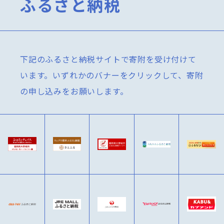
ふるさと納税
下記のふるさと納税サイトで寄附を受け付けて
います。いずれかのバナーをクリックして、寄附
の申し込みをお願いします。