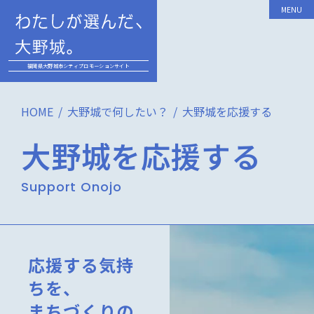
MENU
福岡県大野城市シティプロモーションサイト
HOME
大野城で何したい？
大野城を応援する
大野城を応援する
Support Onojo
応援する気持
ちを、
まちづくりの