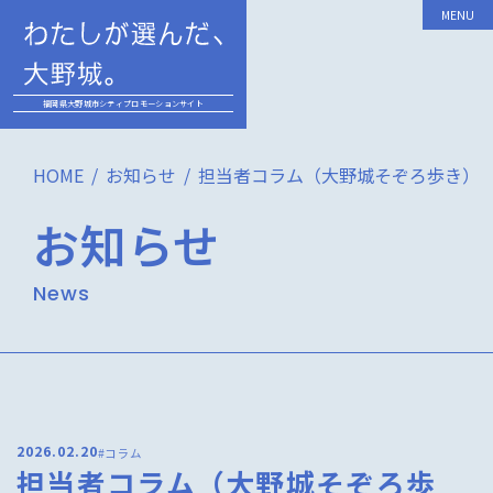
MENU
福岡県大野城市シティプロモーションサイト
HOME
お知らせ
担当者コラム（大野城そぞろ歩き）
お知らせ
News
2026.02.20
#コラム
担当者コラム（大野城そぞろ歩