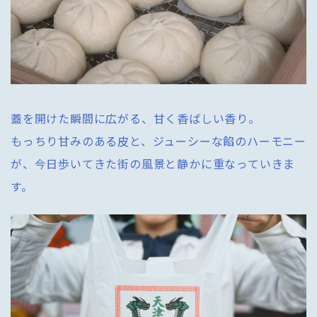
蓋を開けた瞬間に広がる、甘く香ばしい香り。
もっちり甘みのある皮と、ジューシーな餡のハーモニー
が、今日歩いてきた街の風景と静かに重なっていきま
す。