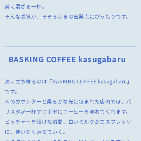
常に混ざる一杯。
そんな感覚が、そぞろ歩きの出発点にぴったりです。
BASKING COFFEE kasugabaru
次に立ち寄るのは「BASKING COFFEE kasugabaru」
です。
木のカウンターと柔らかな光に包まれた店内では、バ
リスタが一杯ずつ丁寧にコーヒーを淹れてくれます。
ピッチャーを傾けた瞬間、白いミルクがエスプレッソ
に、迷いなく落ちていく。