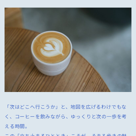
「次はどこへ行こうか」と、地図を広げるわけでもな
く、コーヒーを飲みながら、ゆっくりと次の一歩を考
える時間。
この「立ち止まるひととき」こそが、そぞろ歩きの魅