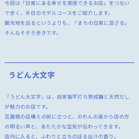
今回は「日常にある幸せを実感できるお店」をつない
で歩く、半日のモデルコースをご紹介します。
観光地を巡るというよりも、「まちの日常に混ざる」
そんなそぞろ歩きです。
うどん大文字
「うどん大文字」は、自家製平打ち熟成麺と天然だし
が魅力のお店です。
瓦屋根の店構えの前に立つと、のれんの奥から店の方
の明るい声と、あたたかな空気が伝わってきます。
店内に入ると、ふわりと立ちのぼる出汁の香り。