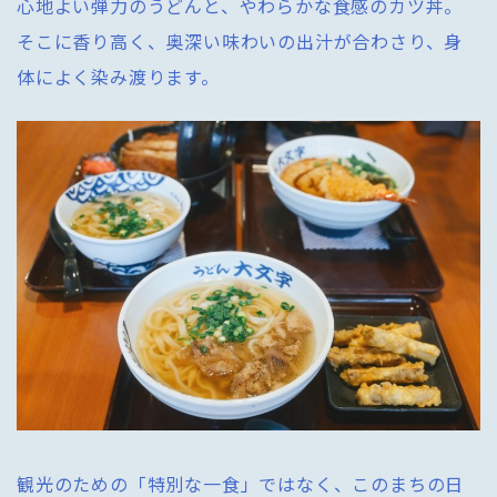
心地よい弾力のうどんと、やわらかな食感のカツ丼。
そこに香り高く、奥深い味わいの出汁が合わさり、身
体によく染み渡ります。
観光のための「特別な一食」ではなく、このまちの日