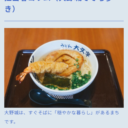
き）
大野城は、すぐそばに「穏やかな暮らし」があるまち
です。