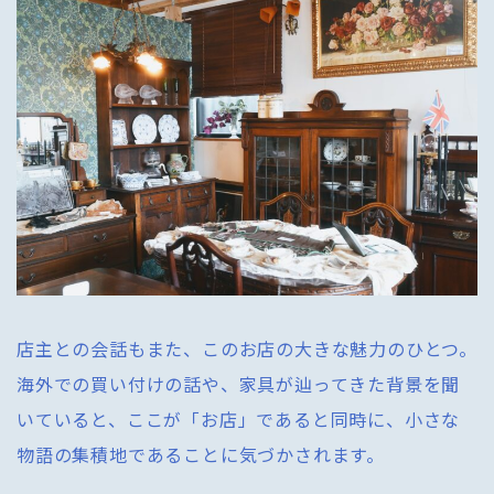
店主との会話もまた、このお店の大きな魅力のひとつ。
海外での買い付けの話や、家具が辿ってきた背景を聞
いていると、ここが「お店」であると同時に、小さな
物語の集積地であることに気づかされます。