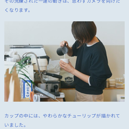
その洗練された一連の動きは、思わずカメラを向けた
くなります。
カップの中には、やわらかなチューリップが描かれて
いました。