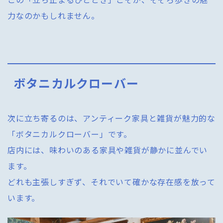
力なのかもしれません。
ボタニカルクローバー
次に立ち寄るのは、アンティーク家具と雑貨が魅力的な
「ボタニカルクローバー」です。
店内には、味わいのある家具や雑貨が静かに並んでい
ます。
どれも主張しすぎず、それでいて確かな存在感を放って
います。