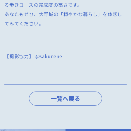
ろ歩きコースの完成度の高さです。
あなたもぜひ、大野城の「穏やかな暮らし」を体感し
てみてください。
【撮影協力】 @sakunene
一覧へ戻る