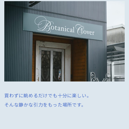
買わずに眺めるだけでも十分に楽しい。
そんな静かな引力をもった場所です。