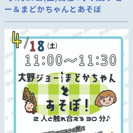
ー＆まどかちゃんとあそぼ