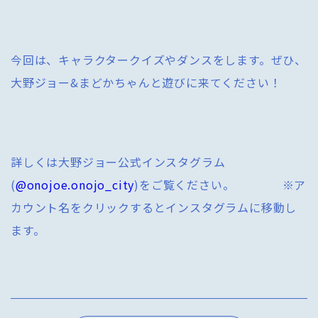
今回は、キャラクタークイズやダンスをします。ぜひ、
大野ジョー&まどかちゃんと遊びに来てください！
詳しくは大野ジョー公式インスタグラム
(
@onojoe.onojo_city
)をご覧ください。 ※ア
カウント名をクリックするとインスタグラムに移動し
ます。