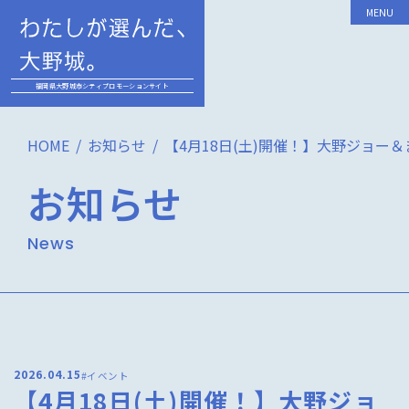
MENU
福岡県大野城市シティプロモーションサイト
HOME
お知らせ
【4月18日(土)開催！】大野ジョー
お知らせ
News
2026.04.15
#イベント
【4月18日(土)開催！】大野ジョ