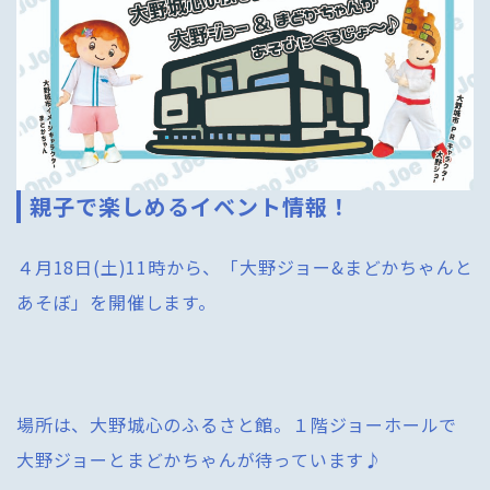
親子で楽しめるイベント情報！
４月18日(土)11時から、「大野ジョー&まどかちゃんと
あそぼ」を開催します。
場所は、大野城心のふるさと館。１階ジョーホールで
大野ジョーとまどかちゃんが待っています♪